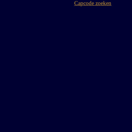
Capcode zoeken